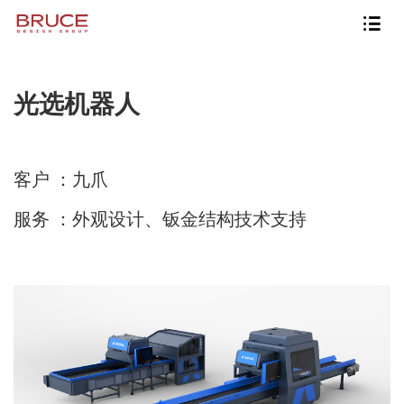
光选机器人
客户 ：九爪
服务
：外观设计、钣金结构技术支持