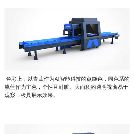
色彩上，以青蓝作为AI智能科技的点缀色，同色系的
黛蓝作为主色，个性且耐脏。大面积的透明视窗易于
观察，极具展示效果。