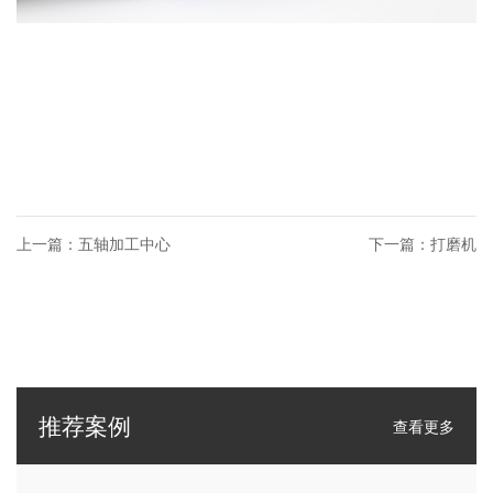
上一篇：五轴加工中心
下一篇：打磨机
推荐案例
查看更多