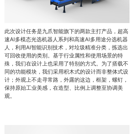
此次设计任务是九爪智能旗下的两款主打产品，超高
速AI多模态光选机器人系列和高速AI多用途分选机器
人，利用AI智能识别技术，对垃圾精准分类，拣选出
可回收使用的类别。基于行业属性和使用场景的特
殊，我们在设计上也采用了特别的方式。为了搭载不
同的功能模块，我们采用积木式的设计而非整体式设
计；外观上不走寻常路，外露的这边，框架，螺钉，
保持原始工业美感，在造型、比例上调整至协调美
观。