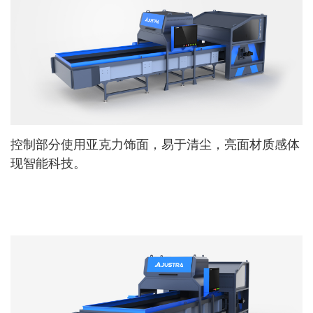
控制部分使用亚克力饰面，易于清尘，亮面材质感体
现智能科技。